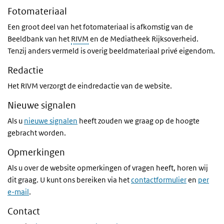
Fotomateriaal
Een groot deel van het fotomateriaal is afkomstig van de
Beeldbank van het
RIVM
en de Mediatheek Rijksoverheid.
Tenzij anders vermeld is overig beeldmateriaal privé eigendom.
Redactie
Het RIVM verzorgt de eindredactie van de website.
Nieuwe signalen
Als u
nieuwe signalen
heeft zouden we graag op de hoogte
gebracht worden.
Opmerkingen
Als u over de website opmerkingen of vragen heeft, horen wij
dit graag. U kunt ons bereiken via het
contactformulier
en
per
e-mail
.
Contact