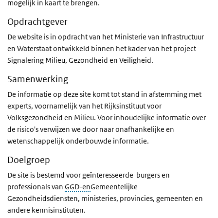
mogelijk in kaart te brengen.
Opdrachtgever
De website is in opdracht van het Ministerie van Infrastructuur
en Waterstaat ontwikkeld binnen het kader van het project
Signalering Milieu, Gezondheid en Veiligheid.
Samenwerking
De informatie op deze site komt tot stand in afstemming met
experts, voornamelijk van het Rijksinstituut voor
Volksgezondheid en Milieu. Voor inhoudelijke informatie over
de risico's verwijzen we door naar onafhankelijke en
wetenschappelijk onderbouwde informatie.
Doelgroep
De site is bestemd voor geïnteresseerde burgers en
professionals van
GGD-en
Gemeentelijke
Gezondheidsdiensten
, ministeries, provincies, gemeenten en
andere kennisinstituten.