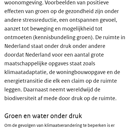
woonomgeving. Voorbeelden van positieve
effecten van groen op de gezondheid zijn onder
andere stressreductie, een ontspannen gevoel,
aanzet tot beweging en mogelijkheid tot
ontmoeten (kennisbundeling groen). De ruimte in
Nederland staat onder druk onder andere
doordat Nederland voor een aantal grote
maatschappelijke opgaves staat zoals
klimaatadaptatie, de woningbouwopgave en de
energietransitie die elk een claim op de ruimte
leggen. Daarnaast neemt wereldwijd de
biodiversiteit af mede door druk op de ruimte.
Groen en water onder druk
Om de gevolgen van klimaatverandering te beperken is er