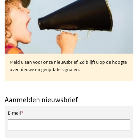
Meld u aan voor onze nieuwsbrief. Zo blijft u op de hoogte
over nieuwe en geupdate signalen.
Aanmelden nieuwsbrief
Dit veld is verplicht
E-mail
*