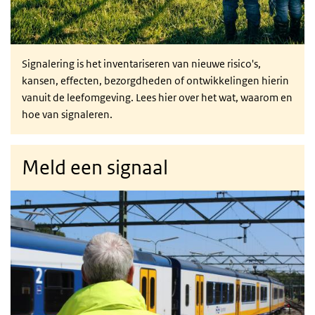
Signalering is het inventariseren van nieuwe risico's,
kansen, effecten, bezorgdheden of ontwikkelingen hierin
vanuit de leefomgeving. Lees hier over het wat, waarom en
hoe van signaleren.
Meld een signaal