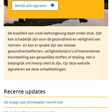
Bekijk alle signalen
De kwaliteit van onze leefomgeving staat onder druk. Dat
kan schadelijk zijn voor de gezondheid en veiligheid van
mensen. Zo kan er sprake zijn van nieuwe
gezondheidseffecten, veiligheidsrisico’s of toenemende
blootstelling aan gevaarlijke stoffen of straling. Het is
belangrijk om hierop alert te zijn. Op deze website
signaleren we deze ontwikkelingen.
Recente updates
De vraag naar drinkwater neemt toe