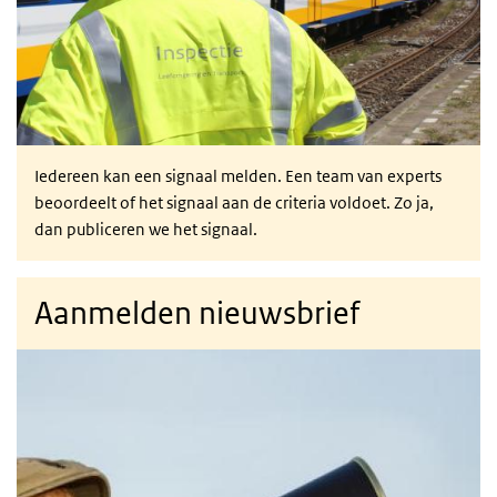
Iedereen kan een signaal melden. Een team van experts
beoordeelt of het signaal aan de criteria voldoet. Zo ja,
dan publiceren we het signaal.
Aanmelden nieuwsbrief