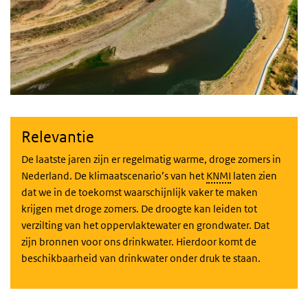
Relevantie
De laatste jaren zijn er regelmatig warme, droge zomers in
Nederland. De klimaatscenario’s van het
KNMI
laten zien
dat we in de toekomst waarschijnlijk vaker te maken
krijgen met droge zomers. De droogte kan leiden tot
verzilting van het oppervlaktewater en grondwater. Dat
zijn bronnen voor ons drinkwater. Hierdoor komt de
beschikbaarheid van drinkwater onder druk te staan.