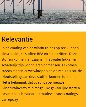
Relevantie
In de coating van de windturbines op zee kunnen
de schadelijke stoffen BPA en 4-tbp zitten. Deze
stoffen kunnen langzaam in het water lekken en
schadelijk zijn voor dieren of mensen. Er komen
steeds meer nieuwe windparken op zee. Dus zou de
blootstelling aan deze stoffen kunnen toenemen.
Het is belangrijk dat
coatings op nieuwe
windturbines zo min mogelijke gevaarlijke stoffen
bevatten. Er bestaan alternatieven voor coatings
van epoxy.